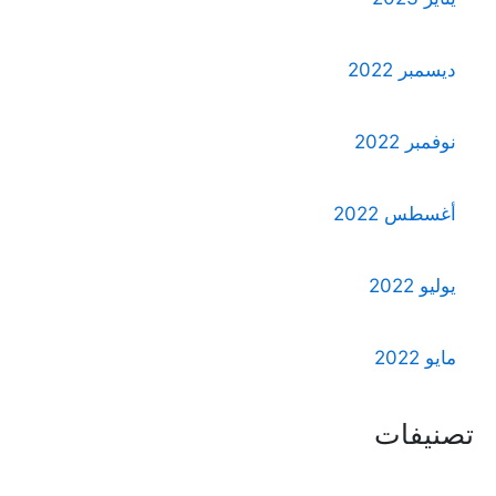
ديسمبر 2022
نوفمبر 2022
أغسطس 2022
يوليو 2022
مايو 2022
تصنيفات