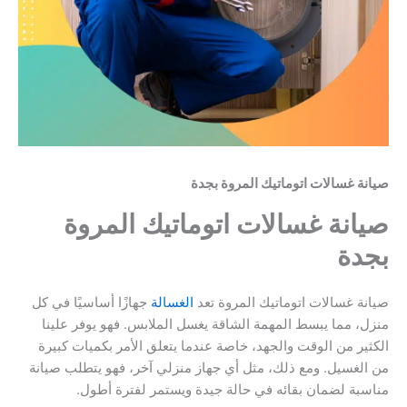
صيانة غسالات اتوماتيك المروة بجدة
صيانة غسالات اتوماتيك المروة
بجدة
صيانة غسالات اتوماتيك المروة تعد
الغسالة
جهازًا أساسيًا في كل
منزل، مما يبسط المهمة الشاقة يغسل الملابس. فهو يوفر علينا
الكثير من الوقت والجهد، خاصة عندما يتعلق الأمر بكميات كبيرة
من الغسيل. ومع ذلك، مثل أي جهاز منزلي آخر، فهو يتطلب صيانة
مناسبة لضمان بقائه في حالة جيدة ويستمر لفترة أطول.