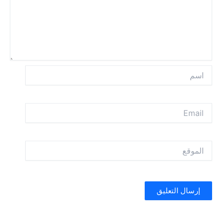
اسم
Email
الموقع