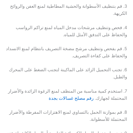
3. قم بتنظيف الأسطوانة والحشية المطاطية لمنع العفن والروائح
الكريهة.
4. فحص وتنظيف مرشحات مدخل المياه لمنع تراكم الرواسب
والحفاظ على التدفق الأمثل للمياه.
5. قم بفحص وتنظيف مرشح مضخة التصريف بانتظام لمنع الانسداد
والحفاظ على كفاءة التصريف.
6. تجنب التحميل الزائد على الماكينة لتجنب الضغط على المحرك
والطبل.
7. استخدم كمية مناسبة من المنظف لمنع الرغوة الزائدة والأضرار
المحتملة لجهازك.
رقم مصلح غسالات بجدة
8. قم بموازنة الحمل بالتساوي لمنع الاهتزازات المفرطة والأضرار
المحتملة للأسطوانة.