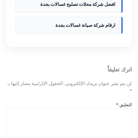
افضل شركة محلات تصليح غسالات بجدة
ارقام شركة صيانة غسالات بجدة
اترك تعليقاً
لن يتم نشر عنوان بريدك الإلكتروني.
الحقول الإلزامية مشار إليها بـ
*
التعليق
*