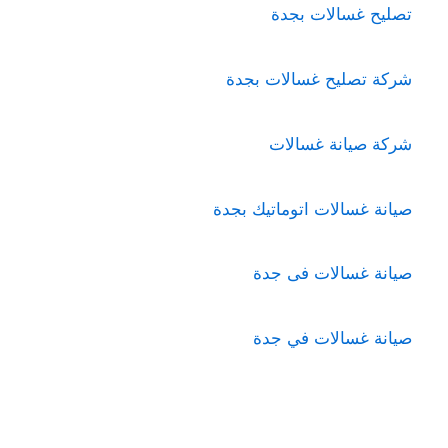
تصليح غسالات بجدة
شركة تصليح غسالات بجدة
شركة صيانة غسالات
صيانة غسالات اتوماتيك بجدة
صيانة غسالات فى جدة
صيانة غسالات في جدة