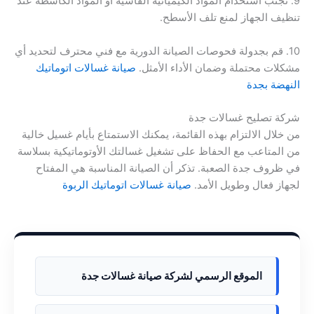
9. تجنب استخدام المواد الكيميائية القاسية أو المواد الكاشطة عند
تنظيف الجهاز لمنع تلف الأسطح.
10. قم بجدولة فحوصات الصيانة الدورية مع فني محترف لتحديد أي
مشكلات محتملة وضمان الأداء الأمثل.
صيانة غسالات اتوماتيك
النهضة بجدة
شركة تصليح غسالات جدة
من خلال الالتزام بهذه القائمة، يمكنك الاستمتاع بأيام غسيل خالية
من المتاعب مع الحفاظ على تشغيل غسالتك الأوتوماتيكية بسلاسة
في ظروف جدة الصعبة. تذكر أن الصيانة المناسبة هي المفتاح
لجهاز فعال وطويل الأمد.
صيانة غسالات اتوماتيك الربوة
الموقع الرسمي لشركة صيانة غسالات جدة