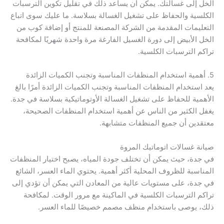
الخل إلى غسالتك. يمكن أن يساعد ذلك في تقليل تكوين الترسبات
الكلسية والحفاظ على تشغيل الغسالة بسلاسة. ما عليك سوى اتباع
التعليمات المقدمة من الشركة المصنعة للمنتج أو إضافة كوب من
الخل الأبيض إلى دورة الغسيل الفارغة مرة واحدة شهريًا لمكافحة
تراكم الترسبات الكلسية.
5. أهمية استخدام المنظفات المناسبة وتجنب الكميات الزائدة
يعد استخدام المنظفات المناسبة وتجنب الكميات الزائدة أمرًا بالغ
الأهمية للحفاظ على تشغيل الغسالة الأوتوماتيكية بسلاسة في جدة.
يغفل الكثير من الناس عن أهمية استخدام المنظفات الصحيحة،
معتقدين أن جميع المنظفات متشابهة.
صيانة غسالات اتوماتيك المروة
في جدة، حيث يمكن أن تختلف جودة المياه، يصبح اختيار المنظفات
المناسبة للظروف المحلية أكثر أهمية. يحتوي الماء العسر، الشائع
في جدة، على مستويات عالية من المعادن التي يمكن أن تؤدي إلى
تراكم الترسبات الكلسية في الماكينة مع مرور الوقت. لمكافحة
ذلك، يوصى باستخدام منظف مصمم خصيصًا للماء العسر.