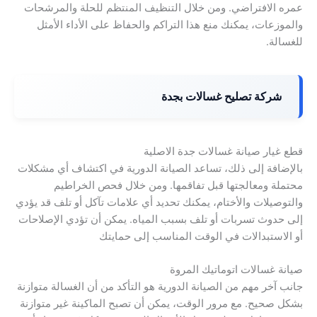
عمره الافتراضي. ومن خلال التنظيف المنتظم للحلة والمرشحات
والموزعات، يمكنك منع هذا التراكم والحفاظ على الأداء الأمثل
للغسالة.
شركة تصليح غسالات بجدة
قطع غيار صيانة غسالات جدة الاصلية
بالإضافة إلى ذلك، تساعد الصيانة الدورية في اكتشاف أي مشكلات
محتملة ومعالجتها قبل تفاقمها. ومن خلال فحص الخراطيم
والتوصيلات والأختام، يمكنك تحديد أي علامات تآكل أو تلف قد يؤدي
إلى حدوث تسربات أو تلف بسبب المياه. يمكن أن تؤدي الإصلاحات
أو الاستبدالات في الوقت المناسب إلى حمايتك
صيانة غسالات اتوماتيك المروة
جانب آخر مهم من الصيانة الدورية هو التأكد من أن الغسالة متوازنة
بشكل صحيح. مع مرور الوقت، يمكن أن تصبح الماكينة غير متوازنة