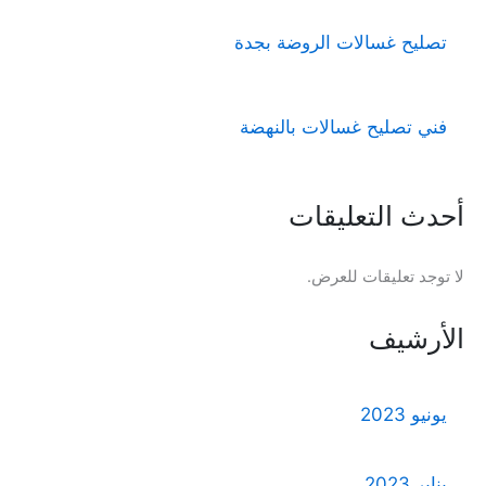
تصليح غسالات الروضة بجدة
فني تصليح غسالات بالنهضة
أحدث التعليقات
لا توجد تعليقات للعرض.
الأرشيف
يونيو 2023
يناير 2023