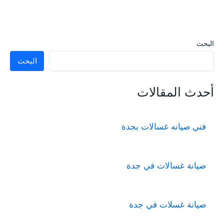
البحث
البحث
أحدث المقالات
فني صيانه غسالات بجدة
صيانة غسالات في جدة
صيانة غسلات في جدة