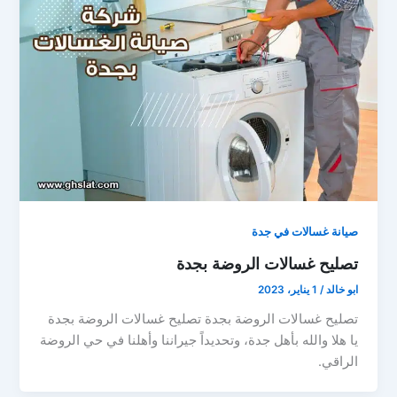
صيانة غسالات في جدة
تصليح غسالات الروضة بجدة
ابو خالد
/
1 يناير، 2023
تصليح غسالات الروضة بجدة تصليح غسالات الروضة بجدة
يا هلا والله بأهل جدة، وتحديداً جيراننا وأهلنا في حي الروضة
الراقي.