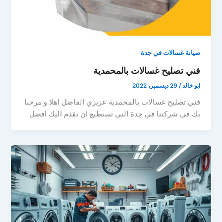
صيانة غسالات في جدة
فني تصليح غسالات بالمحمدية
ابو خالد
/
29 ديسمبر، 2022
فني تصليح غسالات بالمحمدية عزيزي الفاضل اهلا و مرحبا
بك في شركتنا في جدة التي تستطيع ان تقدم اليك افضل