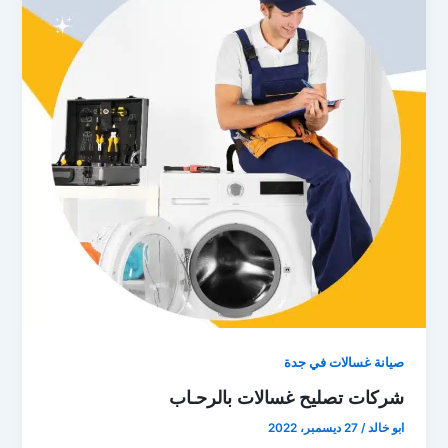
صيانة غسالات في جدة
شركات تصليح غسالات بالرحـاب
ابو خالد
/
27 ديسمبر، 2022