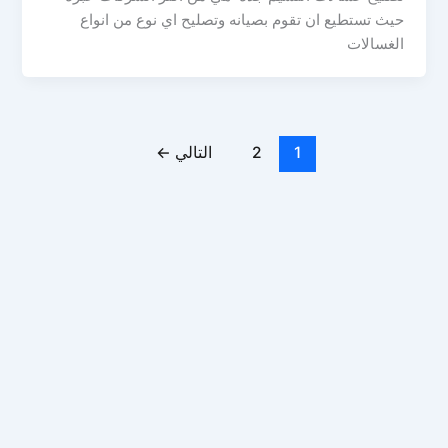
حيث تستطيع ان تقوم بصيانه وتصليح اي نوع من انواع
الغسالات
1
2
التالي
←