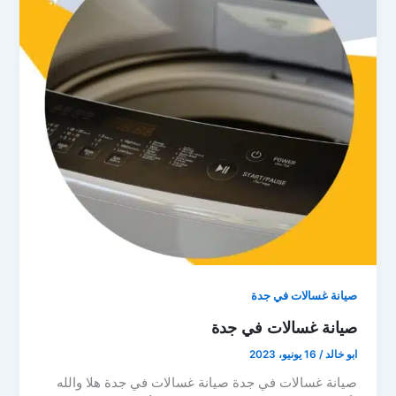
صيانة غسالات في جدة
صيانة غسالات في جدة
ابو خالد
/
16 يونيو، 2023
صيانة غسالات في جدة صيانة غسالات في جدة هلا والله