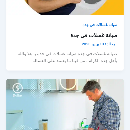
صيانة غسالات في جدة
صيانة غسلات في جدة
ابو خالد
/
10 يونيو، 2023
صيانة غسلات في جدة صيانة غسلات في جدة يا هلا والله
بأهل جدة الكرام.. من فينا ما يعتمد على الغسالة