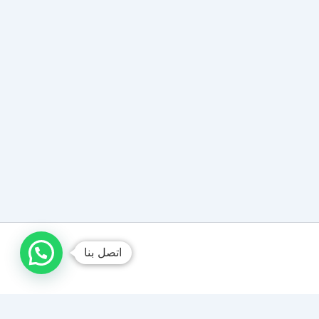
اتصل بنا