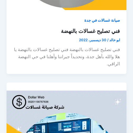
صيانة غسالات في جدة
فني تصليح غسالات بالنهضة
ابو خالد
/
30 ديسمبر، 2022
فني تصليح غسالات بالنهضة فني تصليح غسالات بالنهضة يا
هلا والله بأهل جدة، وتحديداً جيراننا وأهلنا في حي النهضة
الراقي.