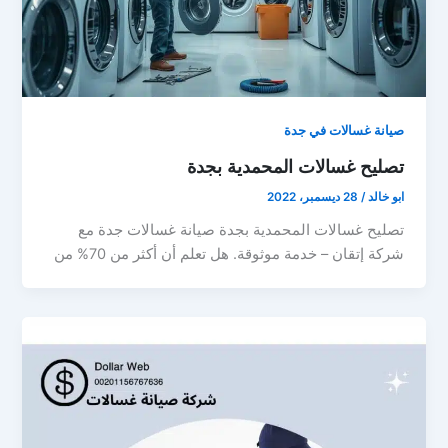
صيانة غسالات في جدة
تصليح غسالات المحمدية بجدة
ابو خالد
/
28 ديسمبر، 2022
تصليح غسالات المحمدية بجدة صيانة غسالات جدة مع
شركة إتقان – خدمة موثوقة. هل تعلم أن أكثر من 70% من