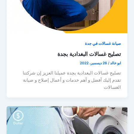
صيانة غسالات في جدة
تصليح غسالات البغدادية بجدة
ابو خالد
/
26 ديسمبر، 2022
تصليح غسالات البغدادية بجدة عميلنا العزيز إن شركتنا
تقدم إليك أفضل و أهم خدمات و أعمال إصلاح و صيانة
الغسالات