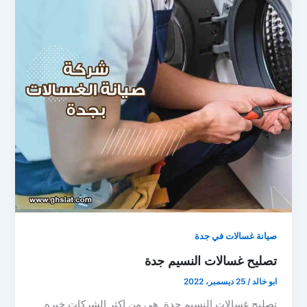
صيانة غسالات في جدة
تصليح غسالات النسيم جدة
ابو خالد
/
25 ديسمبر، 2022
تصليح غسالات النسيم جدة هي من اكثر الشركات خبره