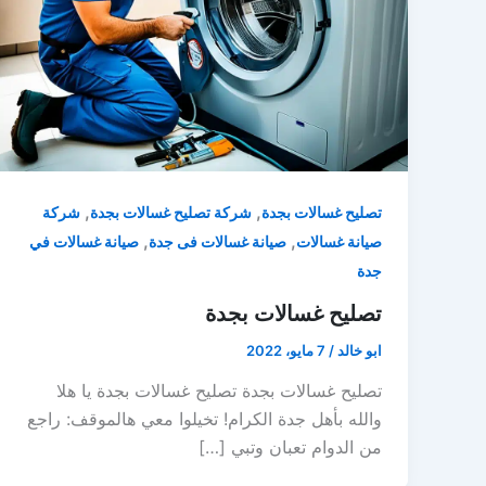
,
,
تصليح غسالات بجدة
شركة تصليح غسالات بجدة
شركة
,
,
صيانة غسالات
صيانة غسالات فى جدة
صيانة غسالات في
جدة
تصليح غسالات بجدة
ابو خالد
/
7 مايو، 2022
تصليح غسالات بجدة تصليح غسالات بجدة يا هلا
والله بأهل جدة الكرام! تخيلوا معي هالموقف: راجع
من الدوام تعبان وتبي […]