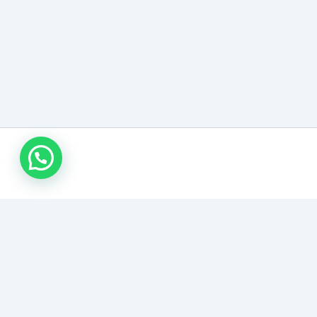
وابط مهمة
سياسة الخصوصية