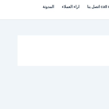
c اتصل بنا
اراء العملاء
المدونة