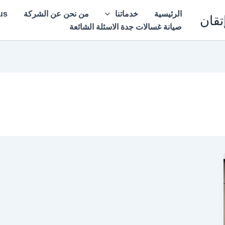
الرئيسية
خدماتنا
من نحن عن الشركة
all us
تقان
صيانة غسالات جدة الاسئلة الشائعة