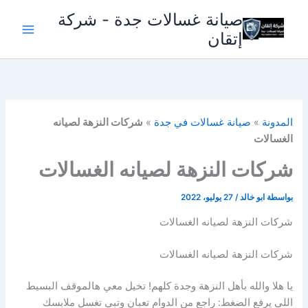
خطي
صيانة غسالات جدة - شركة
لى
إتقان
لمحتوى
المدونة
»
صيانة غسالات في جدة
»
شركات النزهة لصيانه
الغسالات
شركات النزهة لصيانه الغسالات
بواسطة
ابو خالد
/
27 يوليو، 2022
شركات النزهة لصيانه الغسالات
شركات النزهة لصيانه الغسالات
يا هلا والله بأهل النزهة وجدة كلهم! تخيل معي هالموقف البسيط
اللي يرفع الضغط: راجع من الدوام تعبان وتبي تغسل ملابسك