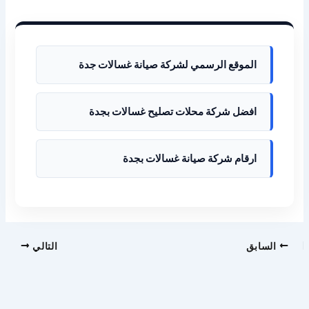
الموقع الرسمي لشركة صيانة غسالات جدة
افضل شركة محلات تصليح غسالات بجدة
ارقام شركة صيانة غسالات بجدة
السابق
التالي