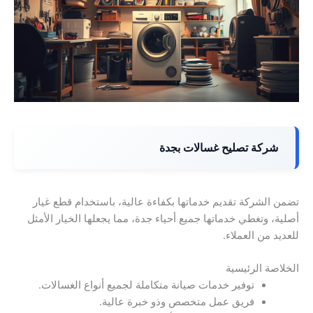
شركة تصليح غسالات بجدة
تضمن الشركة تقديم خدماتها بكفاءة عالية، باستخدام قطع غيار
أصلية، وتغطي خدماتها جميع أحياء جدة، مما يجعلها الخيار الأمثل
للعديد من العملاء.
الخلاصة الرئيسية
توفير خدمات صيانة متكاملة لجميع أنواع الغسالات.
فريق عمل متخصص وذو خبرة عالية.