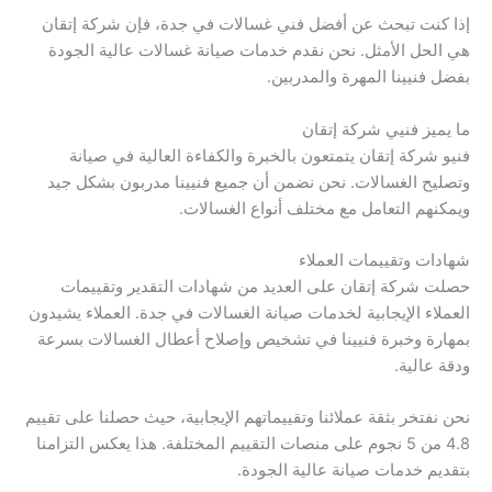
إذا كنت تبحث عن أفضل فني غسالات في جدة، فإن شركة إتقان
هي الحل الأمثل. نحن نقدم خدمات صيانة غسالات عالية الجودة
بفضل فنيينا المهرة والمدربين.
ما يميز فنيي شركة إتقان
فنيو شركة إتقان يتمتعون بالخبرة والكفاءة العالية في صيانة
وتصليح الغسالات. نحن نضمن أن جميع فنيينا مدربون بشكل جيد
ويمكنهم التعامل مع مختلف أنواع الغسالات.
شهادات وتقييمات العملاء
حصلت شركة إتقان على العديد من شهادات التقدير وتقييمات
العملاء الإيجابية لخدمات صيانة الغسالات في جدة. العملاء يشيدون
بمهارة وخبرة فنيينا في تشخيص وإصلاح أعطال الغسالات بسرعة
ودقة عالية.
نحن نفتخر بثقة عملائنا وتقييماتهم الإيجابية، حيث حصلنا على تقييم
4.8 من 5 نجوم على منصات التقييم المختلفة. هذا يعكس التزامنا
بتقديم خدمات صيانة عالية الجودة.