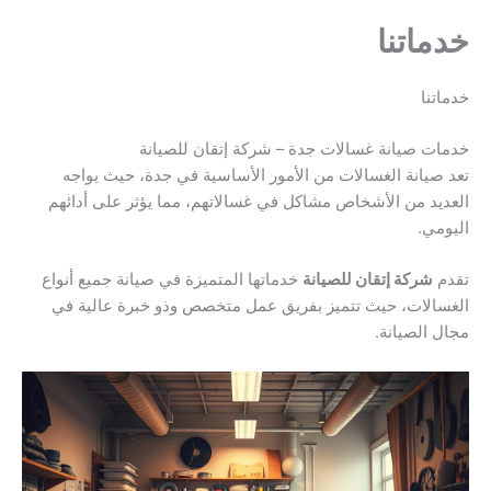
خدماتنا
خدماتنا
خدمات صيانة غسالات جدة – شركة إتقان للصيانة
تعد صيانة الغسالات من الأمور الأساسية في جدة، حيث يواجه
العديد من الأشخاص مشاكل في غسالاتهم، مما يؤثر على أدائهم
اليومي.
تقدم
شركة إتقان للصيانة
خدماتها المتميزة في صيانة جميع أنواع
الغسالات، حيث تتميز بفريق عمل متخصص وذو خبرة عالية في
مجال الصيانة.