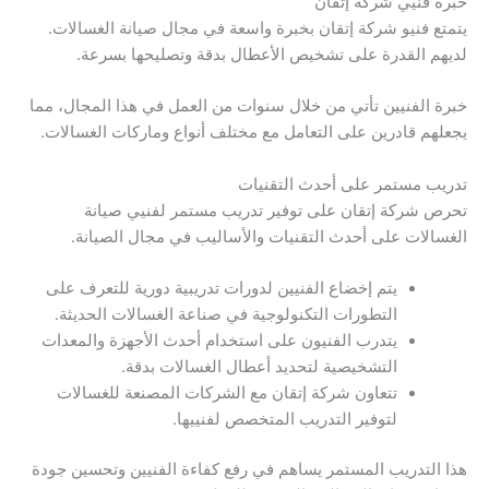
خبرة فنيي شركة إتقان
يتمتع فنيو شركة إتقان بخبرة واسعة في مجال صيانة الغسالات.
لديهم القدرة على تشخيص الأعطال بدقة وتصليحها بسرعة.
خبرة الفنيين تأتي من خلال سنوات من العمل في هذا المجال، مما
يجعلهم قادرين على التعامل مع مختلف أنواع وماركات الغسالات.
تدريب مستمر على أحدث التقنيات
تحرص شركة إتقان على توفير تدريب مستمر لفنيي صيانة
الغسالات على أحدث التقنيات والأساليب في مجال الصيانة.
يتم إخضاع الفنيين لدورات تدريبية دورية للتعرف على
التطورات التكنولوجية في صناعة الغسالات الحديثة.
يتدرب الفنيون على استخدام أحدث الأجهزة والمعدات
التشخيصية لتحديد أعطال الغسالات بدقة.
تتعاون شركة إتقان مع الشركات المصنعة للغسالات
لتوفير التدريب المتخصص لفنييها.
هذا التدريب المستمر يساهم في رفع كفاءة الفنيين وتحسين جودة