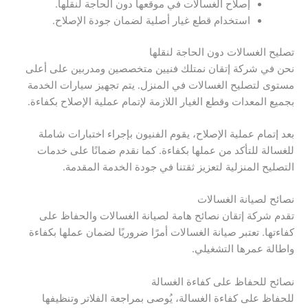
إصلاح الغسالات في موقعها دون الحاجة لنقلها.
استخدام قطع غيار أصلية لضمان جودة الإصلاح.
تصليح الغسالات دون الحاجة لنقلها
نحن في شركة إتقان نمتلك فنيين متخصصين ومدربين على أعلى
مستوى لتصليح الغسالات في المنزل. يتم تجهيز سيارات الخدمة
بجميع المعدات وقطع الغيار اللازمة لإتمام عملية الإصلاح بكفاءة.
بعد إتمام عملية الإصلاح، يقوم الفنيون بإجراء اختبارات شاملة
للغسالة للتأكد من عملها بكفاءة. كما نقدم ضمانًا على خدمات
التصليح المنزلية لتعزيز ثقتنا في جودة الخدمة المقدمة.
نصائح لصيانة الغسالات
تقدم شركة إتقان نصائح هامة لصيانة الغسالات والحفاظ على
كفاءتها. تعتبر صيانة الغسالات أمرًا ضروريًا لضمان عملها بكفاءة
واطالة عمرها التشغيلي.
نصائح للحفاظ على كفاءة الغسالة
للحفاظ على كفاءة الغسالة، يُوصى بمراجعة الفلاتر وتنظيفها