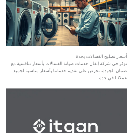
أسعار تصليح الغسالات بجدة
نوفر في شركة إتقان خدمات صيانة الغسالات بأسعار تنافسية مع
ضمان الجودة. نحرص على تقديم خدماتنا بأسعار مناسبة لجميع
عملائنا في جدة.