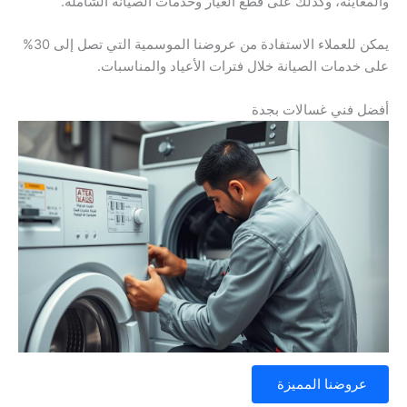
والمعاينة، وكذلك على قطع الغيار وخدمات الصيانة الشاملة.
يمكن للعملاء الاستفادة من عروضنا الموسمية التي تصل إلى 30%
على خدمات الصيانة خلال فترات الأعياد والمناسبات.
أفضل فني غسالات بجدة
عروضنا المميزة