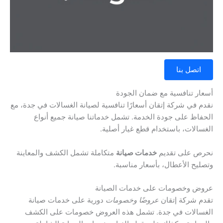
اتصل بنا
أسعار تنافسية مع ضمان الجودة
نقدم في شركة إتقان أسعارًا تنافسية لصيانة الغسالات في جدة، مع
الحفاظ على جودة الخدمة. تشمل خدماتنا صيانة جميع أنواع
الغسالات، باستخدام قطع غيار أصلية.
نحرص على تقديم
خدمات صيانة
متكاملة تشمل الكشف والمعاينة
وتصليح الأعطال، بأسعار مناسبة.
عروض وخصومات على خدمات الصيانة
تقدم شركة إتقان
عروضًا وخصومات
دورية على خدمات صيانة
الغسالات في جدة. تشمل هذه العروض خصومات على الكشف