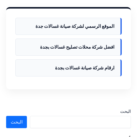
الموقع الرسمي لشركة صيانة غسالات جدة
افضل شركة محلات تصليح غسالات بجدة
ارقام شركة صيانة غسالات بجدة
البحث
البحث