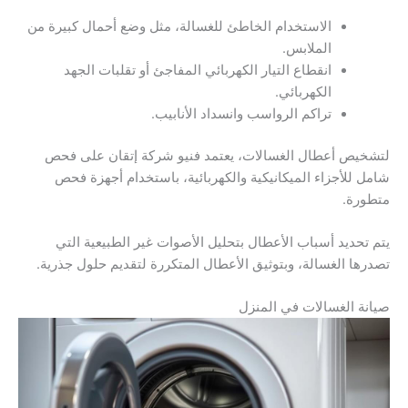
الاستخدام الخاطئ للغسالة، مثل وضع أحمال كبيرة من
الملابس.
انقطاع التيار الكهربائي المفاجئ أو تقلبات الجهد
الكهربائي.
تراكم الرواسب وانسداد الأنابيب.
لتشخيص أعطال الغسالات، يعتمد فنيو شركة إتقان على فحص
شامل للأجزاء الميكانيكية والكهربائية، باستخدام أجهزة فحص
متطورة.
يتم تحديد أسباب الأعطال بتحليل الأصوات غير الطبيعية التي
تصدرها الغسالة، وبتوثيق الأعطال المتكررة لتقديم حلول جذرية.
صيانة الغسالات في المنزل