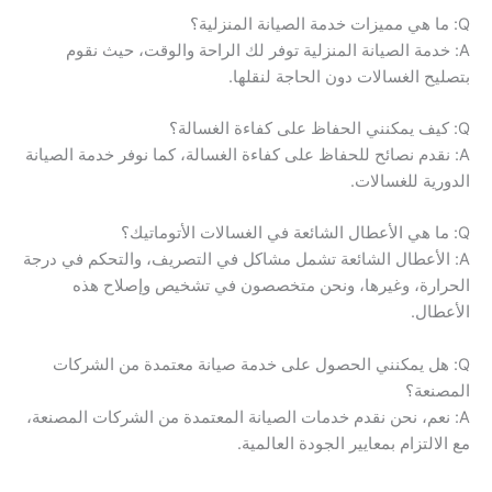
Q: ما هي مميزات خدمة الصيانة المنزلية؟
A: خدمة الصيانة المنزلية توفر لك الراحة والوقت، حيث نقوم
بتصليح الغسالات دون الحاجة لنقلها.
Q: كيف يمكنني الحفاظ على كفاءة الغسالة؟
A: نقدم نصائح للحفاظ على كفاءة الغسالة، كما نوفر خدمة الصيانة
الدورية للغسالات.
Q: ما هي الأعطال الشائعة في الغسالات الأتوماتيك؟
A: الأعطال الشائعة تشمل مشاكل في التصريف، والتحكم في درجة
الحرارة، وغيرها، ونحن متخصصون في تشخيص وإصلاح هذه
الأعطال.
Q: هل يمكنني الحصول على خدمة صيانة معتمدة من الشركات
المصنعة؟
A: نعم، نحن نقدم خدمات الصيانة المعتمدة من الشركات المصنعة،
مع الالتزام بمعايير الجودة العالمية.