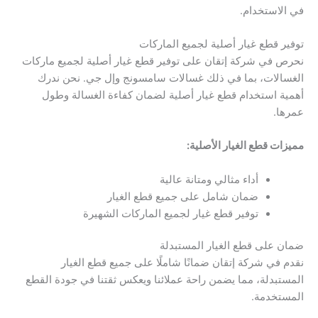
في الاستخدام.
توفير قطع غيار أصلية لجميع الماركات
نحرص في شركة إتقان على توفير قطع غيار أصلية لجميع ماركات
الغسالات، بما في ذلك غسالات سامسونج وإل جي. نحن ندرك
أهمية استخدام قطع غيار أصلية لضمان كفاءة الغسالة وطول
عمرها.
مميزات قطع الغيار الأصلية:
أداء مثالي ومتانة عالية
ضمان شامل على جميع قطع الغيار
توفير قطع غيار لجميع الماركات الشهيرة
ضمان على قطع الغيار المستبدلة
نقدم في شركة إتقان ضمانًا شاملًا على جميع قطع الغيار
المستبدلة، مما يضمن راحة عملائنا ويعكس ثقتنا في جودة القطع
المستخدمة.