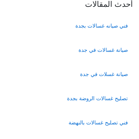
أحدث المقالات
فني صيانه غسالات بجدة
صيانة غسالات في جدة
صيانة غسلات في جدة
تصليح غسالات الروضة بجدة
فني تصليح غسالات بالنهضة