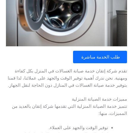
طلب الخدمة مباشرة
تقدم شركة إتقان خدمة صيانة الغسالات في المنزل بكل كفاءة
ومهنية. نحن ندرك أهمية توفير الوقت والجهد على عملائنا، لذا قمنا
بتوفير خدمة صيانة الغسالات في المنازل دون الحاجة لنقل الجهاز.
مميزات خدمة الصيانة المنزلية
تتميز خدمة الصيانة المنزلية التي تقدمها شركة إتقان بالعديد من
المميزات، منها:
توفير الوقت والجهد على العملاء.