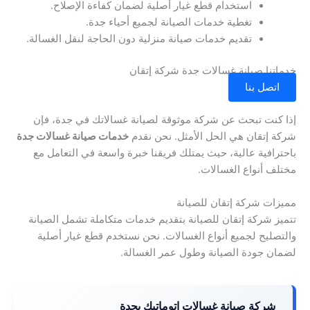
استخدام قطع غيار أصلية لضمان كفاءة الإصلاح.
تغطية خدمات الصيانة لجميع أحياء جدة.
تقديم خدمات صيانة منزلية دون الحاجة لنقل الغسالة.
خدماتنا صيانة غسالات جدة شركة إتقان
اتصل بنا
إذا كنت تبحث عن شركة موثوقة لصيانة غسالاتك في جدة، فإن
شركة إتقان هي الحل الأمثل. نحن نقدم
خدمات صيانة غسالات جدة
باحترافية عالية، حيث يمتلك فريقنا خبرة واسعة في التعامل مع
مختلف أنواع الغسالات.
مميزات شركة إتقان للصيانة
تتميز شركة إتقان للصيانة بتقديم خدمات متكاملة تشمل الصيانة
والتصليح لجميع أنواع الغسالات. نحن نستخدم قطع غيار أصلية
لضمان جودة الصيانة وطول عمر الغسالة.
شركة صيانة غسالات اتوماتيك بجدة