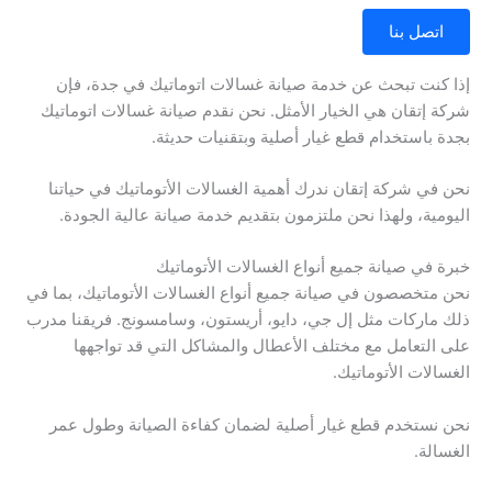
اتصل بنا
إذا كنت تبحث عن خدمة صيانة غسالات اتوماتيك في جدة، فإن
شركة إتقان هي الخيار الأمثل. نحن نقدم صيانة غسالات اتوماتيك
بجدة باستخدام قطع غيار أصلية وبتقنيات حديثة.
نحن في شركة إتقان ندرك أهمية الغسالات الأتوماتيك في حياتنا
اليومية، ولهذا نحن ملتزمون بتقديم خدمة صيانة عالية الجودة.
خبرة في صيانة جميع أنواع الغسالات الأتوماتيك
نحن متخصصون في صيانة جميع أنواع الغسالات الأتوماتيك، بما في
ذلك ماركات مثل إل جي، دايو، أريستون، وسامسونج. فريقنا مدرب
على التعامل مع مختلف الأعطال والمشاكل التي قد تواجهها
الغسالات الأتوماتيك.
نحن نستخدم قطع غيار أصلية لضمان كفاءة الصيانة وطول عمر
الغسالة.