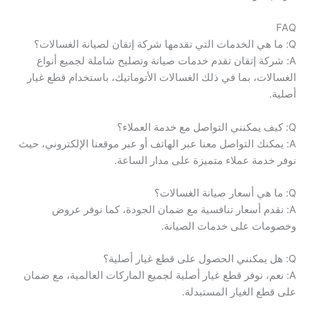
FAQ
Q: ما هي الخدمات التي تقدمها شركة إتقان لصيانة الغسالات؟
A: شركة إتقان تقدم خدمات صيانة وتصليح شاملة لجميع أنواع
الغسالات، بما في ذلك الغسالات الأتوماتيك، باستخدام قطع غيار
أصلية.
Q: كيف يمكنني التواصل مع خدمة العملاء؟
A: يمكنك التواصل معنا عبر الهاتف أو عبر موقعنا الإلكتروني، حيث
نوفر خدمة عملاء متميزة على مدار الساعة.
Q: ما هي أسعار صيانة الغسالات؟
A: نقدم أسعار تنافسية مع ضمان الجودة، كما نوفر عروض
وخصومات على خدمات الصيانة.
Q: هل يمكنني الحصول على قطع غيار أصلية؟
A: نعم، نوفر قطع غيار أصلية لجميع الماركات العالمية، مع ضمان
على قطع الغيار المستبدلة.