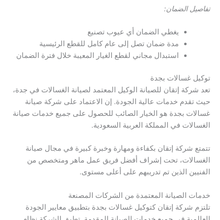
تفاصيل الضمان:
يغطي الضمان أي عيوب تصنيع
مدة ضمان تصل إلى عام كامل للقطع الرئيسية
استبدال مجاني لقطع الغيار المعيبة خلال فترة الضمان
توكيل غسالات بجدة
تعد شركة إتقان للصيانة الوكيل المعتمد لصيانة الغسالات في جدة،
حيث تقدم خدمات عالية الجودة. إن الاعتماد على شركة صيانة
غسالات بجدة هو الخيار الصائب للحصول على جميع خدمات صيانة
الغسالات في المملكة العربية السعودية.
تتمتع شركة إتقان بكفاءة ومهارة وخبرة كبيرة في مجال صيانة
الغسالات، تحت إشراف أفضل فريق عمل ماهر ومتخصص من
الفنيين الذين تم تدريبهم على أعلى مستوى.
خدمات الصيانة المعتمدة من الشركات المصنعة
تلتزم شركة إتقان كتوكيل غسالات بجدة بتطبيق معايير الجودة
العالمية في جميع خدمات الصيانة المقدمة. تطبق الشركة نظام