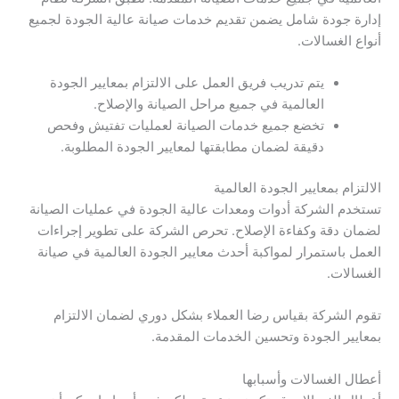
إدارة جودة شامل يضمن تقديم خدمات صيانة عالية الجودة لجميع
أنواع الغسالات.
يتم تدريب فريق العمل على الالتزام بمعايير الجودة
العالمية في جميع مراحل الصيانة والإصلاح.
تخضع جميع خدمات الصيانة لعمليات تفتيش وفحص
دقيقة لضمان مطابقتها لمعايير الجودة المطلوبة.
الالتزام بمعايير الجودة العالمية
تستخدم الشركة أدوات ومعدات عالية الجودة في عمليات الصيانة
لضمان دقة وكفاءة الإصلاح. تحرص الشركة على تطوير إجراءات
العمل باستمرار لمواكبة أحدث معايير الجودة العالمية في صيانة
الغسالات.
تقوم الشركة بقياس رضا العملاء بشكل دوري لضمان الالتزام
بمعايير الجودة وتحسين الخدمات المقدمة.
أعطال الغسالات وأسبابها