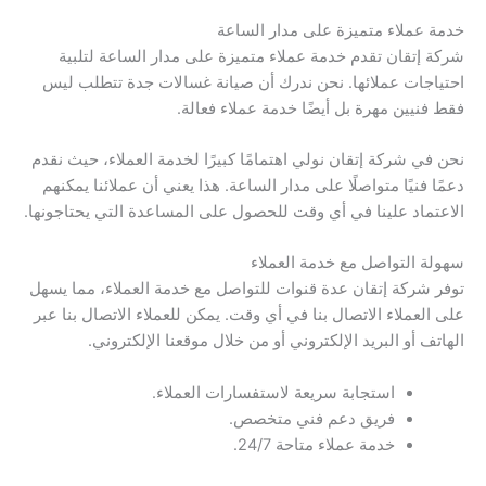
خدمة عملاء متميزة على مدار الساعة
شركة إتقان تقدم خدمة عملاء متميزة على مدار الساعة لتلبية
احتياجات عملائها. نحن ندرك أن صيانة غسالات جدة تتطلب ليس
فقط فنيين مهرة بل أيضًا خدمة عملاء فعالة.
نحن في شركة إتقان نولي اهتمامًا كبيرًا لخدمة العملاء، حيث نقدم
دعمًا فنيًا متواصلًا على مدار الساعة. هذا يعني أن عملائنا يمكنهم
الاعتماد علينا في أي وقت للحصول على المساعدة التي يحتاجونها.
سهولة التواصل مع خدمة العملاء
توفر شركة إتقان عدة قنوات للتواصل مع خدمة العملاء، مما يسهل
على العملاء الاتصال بنا في أي وقت. يمكن للعملاء الاتصال بنا عبر
الهاتف أو البريد الإلكتروني أو من خلال موقعنا الإلكتروني.
استجابة سريعة لاستفسارات العملاء.
فريق دعم فني متخصص.
خدمة عملاء متاحة 24/7.