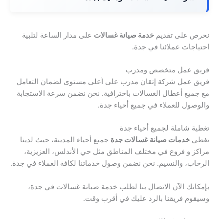
نحرص على تقديم
خدمة صيانة غسالات
على مدار الساعة لتلبية
احتياجات عملائنا في جدة.
فريق عمل متخصص ومدرب
فريق عمل شركة إتقان مدرب على أعلى مستوى لضمان التعامل
مع جميع أعطال الغسالات باحترافية. نحن نضمن سرعة الاستجابة
والوصول للعملاء في جميع أحياء جدة.
تغطية شاملة لجميع أحياء جدة
تغطي
خدمات صيانة غسالات جدة
جميع أحياء المدينة، حيث لدينا
مراكز و فروع في مختلف المناطق مثل حي الأندلس، العزيزية،
الرحاب، والنسيم. نحن نضمن وصول خدماتنا لكافة العملاء في جدة.
بإمكانك الآن الاتصال بنا لطلب خدمة صيانة غسالات في جدة،
وسيقوم فريقنا بالرد عليك في أقرب وقت.