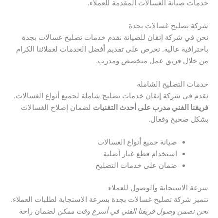
خدمات صيانة الغسالات المقدمة للعملاء.
شركة تصليح غسالات بجدة
نحن في شركة إتقان للصيانة نقدم خدمات تصليح غسالات بجدة
باحترافية عالية. نحرص على تقديم أفضل الخدمات لعملائنا الكرام
من خلال فريق عمل متخصص ومدرب.
خدمات التصليح الشاملة
نقدم في شركة إتقان خدمات تصليح شاملة لجميع أنواع الغسالات.
فريقنا الفني مدرب على أحدث التقنيات
لضمان إصلاح الغسالات
بشكل صحيح وفعال.
صيانة جميع أنواع الغسالات
استخدام قطع غيار أصلية
ضمان على خدمات التصليح
سرعة الاستجابة والوصول للعملاء
تتميز شركة تصليح غسالات بجدة بسرعة الاستجابة لطلبات العملاء.
نحن نضمن وصول فريقنا الفني في أسرع وقت ممكن
لضمان راحة