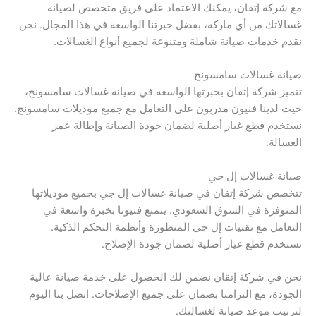
مع شركة إتقان، يمكنك الاعتماد على فريق متخصص لصيانة
غسالاتك من أي ماركة، بفضل خبرتنا الواسعة في هذا المجال. نحن
نقدم خدمات صيانة شاملة ومتنوعة لجميع أنواع الغسالات.
صيانة غسالات سامسونج
تتميز شركة إتقان بخبرتها الواسعة في صيانة غسالات سامسونج،
حيث لدينا فنيون مدربون على التعامل مع جميع موديلات سامسونج.
نستخدم قطع غيار أصلية لضمان جودة الصيانة وإطالة عمر
الغسالة.
صيانة غسالات إل جي
تتخصص شركة إتقان في صيانة غسالات إل جي بجميع موديلاتها
المتوفرة في السوق السعودي. يتمتع فنيونا بخبرة واسعة في
التعامل مع تقنيات إل جي المتطورة وأنظمة التحكم الذكية.
نستخدم قطع غيار أصلية لضمان جودة الإصلاح.
نحن في شركة إتقان نضمن لك الحصول على خدمة صيانة عالية
الجودة، مع التزامنا بضمان على جميع الإصلاحات. اتصل بنا اليوم
لترتيب موعد صيانة لغسالتك.