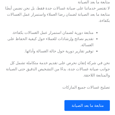
متابعة ما بعد الصيانة
لا تقتصر خدماتنا على صيانة غسالات جدة فقط، بل نحن نضمن أيضًا
متابعة ما بعد الصيانة لضمان رضا العملاء واستمرار عمل الغسالات
بكفاءة.
متابعة دورية لضمان استمرار عمل الغسالات بكفاءة.
تقديم نصائح وإرشادات للعملاء حول كيفية الحفاظ على
الغسالة.
توفير تقارير دورية حول حالة الغسالة وأدائها.
نحن في شركة إتقان نحرص على تقديم خدمة متكاملة تشمل كل
جوانب صيانة غسالات جدة، بدءًا من التشخيص الدقيق حتى الصيانة
والمتابعة اللاحقة.
تصليح غسالات جميع الماركات
متابعة ما بعد الصيانة