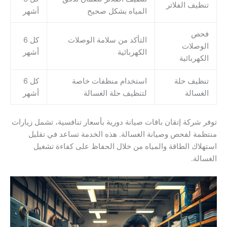
تنظيف الفلاتر
المياه بشكل صحيح
أشهر
فحص
التأكد من سلامة الوصلات
كل 6
الوصلات
الكهربائية
أشهر
الكهربائية
تنظيف حلة
استخدام منظفات خاصة
كل 6
الغسالة
لتنظيف حلة الغسالة
أشهر
توفر شركة إتقان باقات صيانة دورية بأسعار تنافسية، تشمل زيارات
منتظمة لفحص وصيانة الغسالة. هذه الخدمة تساعد في تقليل
استهلاك الطاقة والمياه من خلال الحفاظ على كفاءة تشغيل
الغسالة.