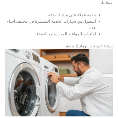
عملائنا.
خدمة عملاء على مدار الساعة
أسطول من سيارات الخدمة المنتشرة في مختلف أحياء
جدة
الالتزام بالمواعيد المحددة مع العملاء
صيانة غسالات اتوماتيك بجدة