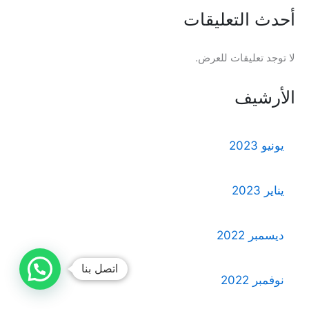
أحدث التعليقات
لا توجد تعليقات للعرض.
الأرشيف
يونيو 2023
يناير 2023
ديسمبر 2022
اتصل بنا
نوفمبر 2022