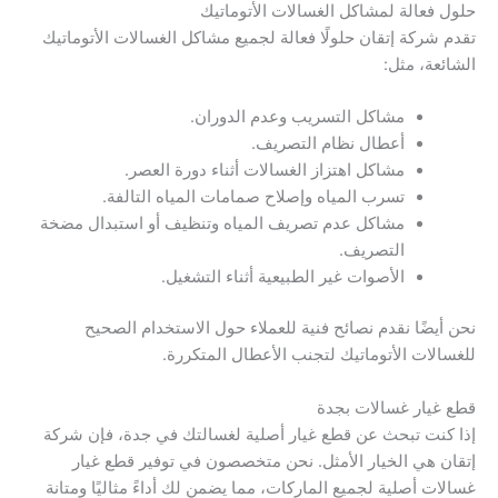
حلول فعالة لمشاكل الغسالات الأتوماتيك
تقدم شركة إتقان حلولًا فعالة لجميع مشاكل الغسالات الأتوماتيك
الشائعة، مثل:
مشاكل التسريب وعدم الدوران.
أعطال نظام التصريف.
مشاكل اهتزاز الغسالات أثناء دورة العصر.
تسرب المياه وإصلاح صمامات المياه التالفة.
مشاكل عدم تصريف المياه وتنظيف أو استبدال مضخة
التصريف.
الأصوات غير الطبيعية أثناء التشغيل.
نحن أيضًا نقدم نصائح فنية للعملاء حول الاستخدام الصحيح
للغسالات الأتوماتيك لتجنب الأعطال المتكررة.
قطع غيار غسالات بجدة
إذا كنت تبحث عن قطع غيار أصلية لغسالتك في جدة، فإن شركة
إتقان هي الخيار الأمثل. نحن متخصصون في توفير قطع غيار
غسالات أصلية لجميع الماركات، مما يضمن لك أداءً مثاليًا ومتانة